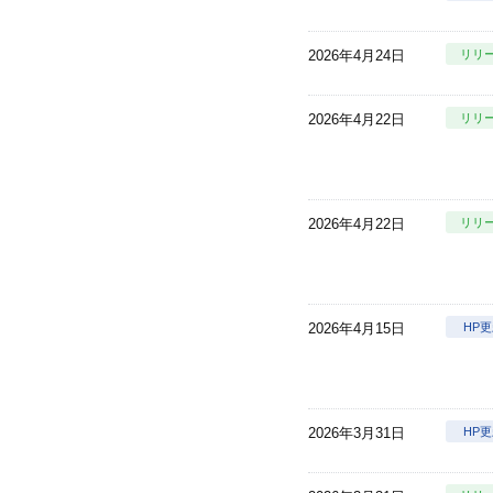
2026年4月24日
リリ
2026年4月22日
リリ
2026年4月22日
リリ
2026年4月15日
HP
2026年3月31日
HP