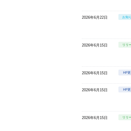
2026年6月22日
お知
2026年6月15日
リリ
2026年6月15日
HP
2026年6月15日
HP
2026年6月15日
リリ