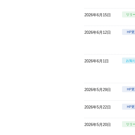
2026年6月15日
リリ
2026年6月12日
HP
2026年6月1日
お知
2026年5月29日
HP
2026年5月22日
HP
2026年5月20日
リリ