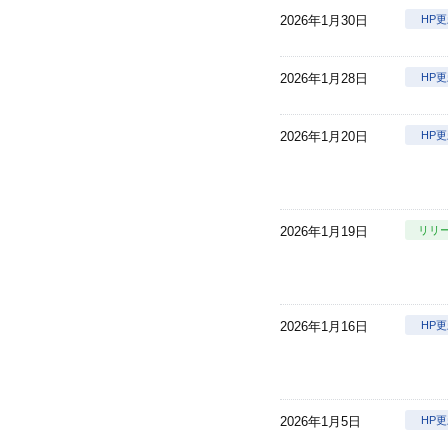
2026年1月30日
HP
2026年1月28日
HP
2026年1月20日
HP
2026年1月19日
リリ
2026年1月16日
HP
2026年1月5日
HP