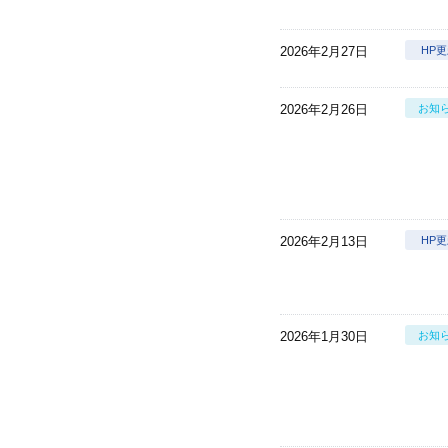
2026年2月27日
HP
2026年2月26日
お知
2026年2月13日
HP
2026年1月30日
お知