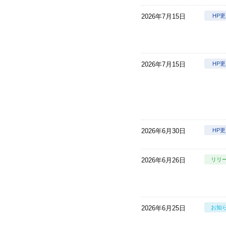
2026年7月15日
HP
2026年7月15日
HP
2026年6月30日
HP
2026年6月26日
リリ
2026年6月25日
お知