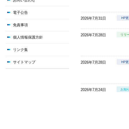
お問い合わせ
電子公告
2026年7月31日
HP
免責事項
2026年7月28日
リリ
個人情報保護方針
リンク集
サイトマップ
2026年7月28日
HP
2026年7月24日
お知