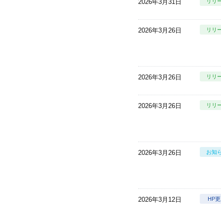
2026年3月31日
リリ
2026年3月26日
リリ
2026年3月26日
リリ
2026年3月26日
リリ
2026年3月26日
お知
2026年3月12日
HP