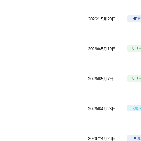
2026年5月20日
HP
2026年5月19日
リリ
2026年5月7日
リリ
2026年4月28日
お知
2026年4月28日
HP