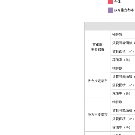
全体
政令指定都市
物件数
賃貸可能面積
首都圏
主要都市
賃貸面積（㎡
稼働率（%）
物件数
賃貸可能面積
政令指定都市
賃貸面積（㎡
稼働率（%）
物件数
賃貸可能面積
地方主要都市
賃貸面積（㎡
稼働率（%）