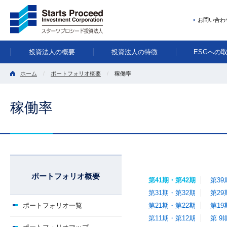
お問い合わ
投資法人の概要
投資法人の特徴
ESGへの
ホーム
ポートフォリオ概要
稼働率
稼働率
ポートフォリオ概要
第41期・第42期
第39
第31期・第32期
第29
ポートフォリオ一覧
第21期・第22期
第19
第11期・第12期
第 9