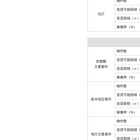
物件数
賃貸可能面積
合計
賃貸面積（㎡
稼働率（%）
物件数
賃貸可能面積
首都圏
主要都市
賃貸面積（㎡
稼働率（%）
物件数
賃貸可能面積
政令指定都市
賃貸面積（㎡
稼働率（%）
物件数
賃貸可能面積
地方主要都市
賃貸面積（㎡