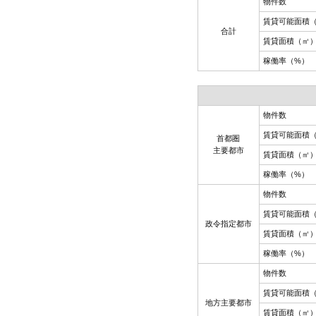
物件数
賃貸可能面積
合計
賃貸面積（㎡
稼働率（%）
物件数
賃貸可能面積
首都圏
主要都市
賃貸面積（㎡
稼働率（%）
物件数
賃貸可能面積
政令指定都市
賃貸面積（㎡
稼働率（%）
物件数
賃貸可能面積
地方主要都市
賃貸面積（㎡