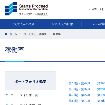
お問い合わ
投資法人の概要
投資法人の特徴
ESGへの
ホーム
ポートフォリオ概要
稼働率
稼働率
ポートフォリオ概要
第41期・第42期
第39
第31期・第32期
第29
ポートフォリオ一覧
第21期・第22期
第19
第11期・第12期
第 9