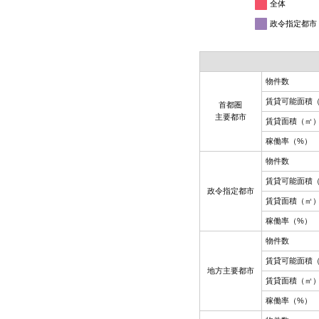
全体
政令指定都市
物件数
賃貸可能面積
首都圏
主要都市
賃貸面積（㎡
稼働率（%）
物件数
賃貸可能面積
政令指定都市
賃貸面積（㎡
稼働率（%）
物件数
賃貸可能面積
地方主要都市
賃貸面積（㎡
稼働率（%）