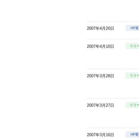
2007年4月20日
HP
2007年4月10日
リリ
2007年3月28日
リリ
2007年3月27日
リリ
2007年3月16日
HP