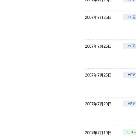
2007年7月25日
HP
2007年7月25日
HP
2007年7月25日
HP
2007年7月20日
HP
2007年7月19日
リリ