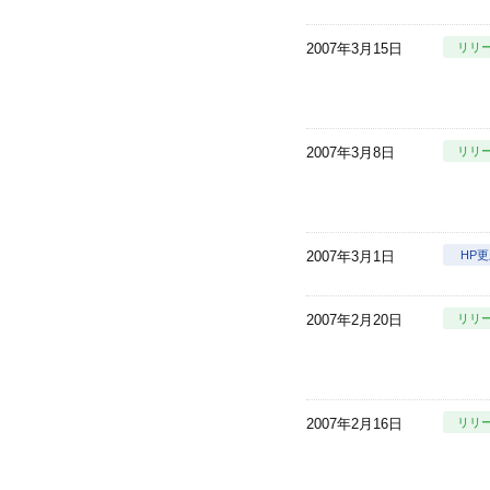
2007年3月15日
リリ
2007年3月8日
リリ
2007年3月1日
HP
2007年2月20日
リリ
2007年2月16日
リリ