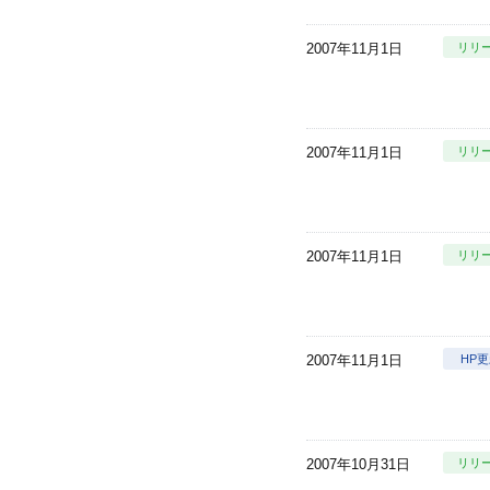
2007年11月1日
リリ
2007年11月1日
リリ
2007年11月1日
リリ
2007年11月1日
HP
2007年10月31日
リリ