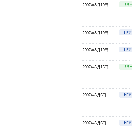
2007年6月19日
リリ
2007年6月19日
HP
2007年6月19日
HP
2007年6月15日
リリ
2007年6月5日
HP
2007年6月5日
HP