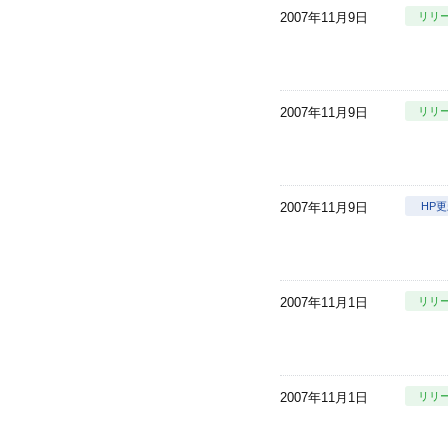
2007年11月9日
リリ
2007年11月9日
リリ
2007年11月9日
HP
2007年11月1日
リリ
2007年11月1日
リリ