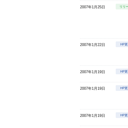
2007年1月25日
リリ
2007年1月22日
HP
2007年1月19日
HP
2007年1月19日
HP
2007年1月19日
HP