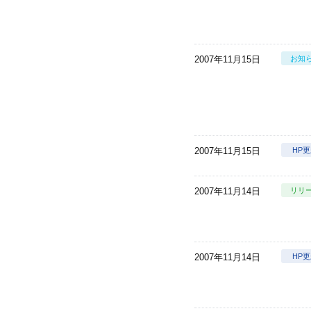
2007年11月15日
お知
2007年11月15日
HP
2007年11月14日
リリ
2007年11月14日
HP