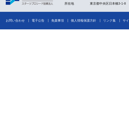
所在地
東京都中央区日本橋3-1-8
お問い合わせ
電子公告
免責事項
個人情報保護方針
リンク集
サイ