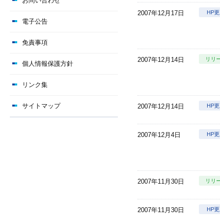
お問い合わせ
2007年12月17日
HP
電子公告
免責事項
2007年12月14日
リリ
個人情報保護方針
リンク集
サイトマップ
2007年12月14日
HP
2007年12月4日
HP
2007年11月30日
リリ
2007年11月30日
HP