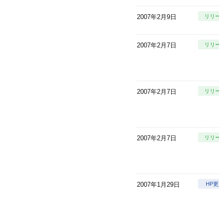
2007年2月9日
リリ
2007年2月7日
リリ
2007年2月7日
リリ
2007年2月7日
リリ
2007年1月29日
HP