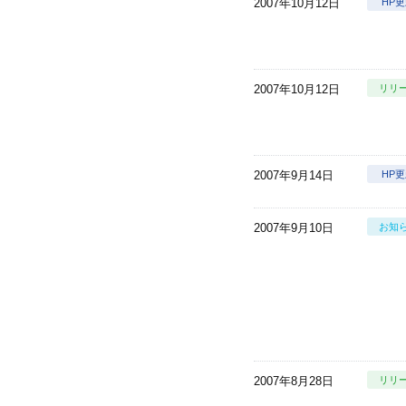
2007年10月12日
HP
2007年10月12日
リリ
2007年9月14日
HP
2007年9月10日
お知
2007年8月28日
リリ