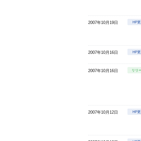
2007年10月19日
HP
2007年10月16日
HP
2007年10月16日
リリ
2007年10月12日
HP