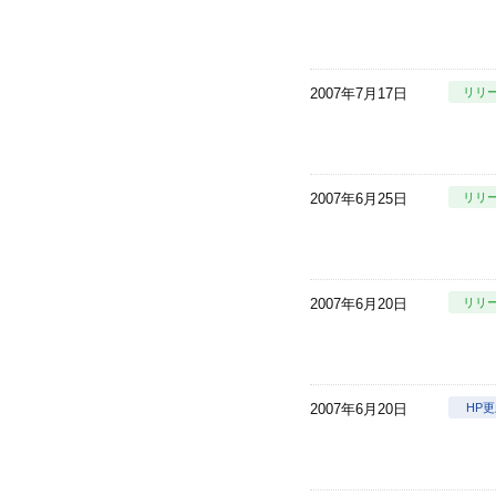
2007年7月17日
リリ
2007年6月25日
リリ
2007年6月20日
リリ
2007年6月20日
HP