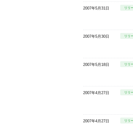
2007年5月31日
リリ
2007年5月30日
リリ
2007年5月18日
リリ
2007年4月27日
リリ
2007年4月27日
リリ