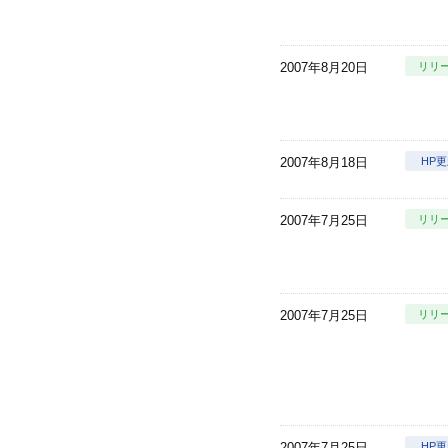
2007年8月20日
リリ
2007年8月18日
HP
2007年7月25日
リリ
2007年7月25日
リリ
2007年7月25日
HP