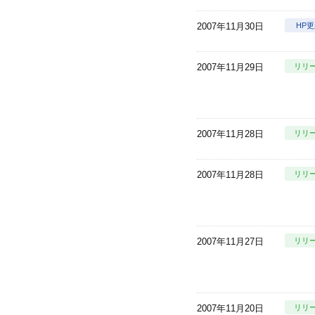
2007年11月30日
HP
2007年11月29日
リリ
2007年11月28日
リリ
2007年11月28日
リリ
2007年11月27日
リリ
2007年11月20日
リリ