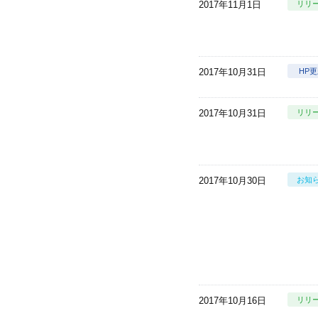
2017年11月1日
リリ
2017年10月31日
HP
2017年10月31日
リリ
2017年10月30日
お知
2017年10月16日
リリ