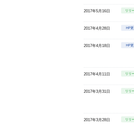
2017年5月16日
リリ
2017年4月28日
HP
2017年4月18日
HP
2017年4月11日
リリ
2017年3月31日
リリ
2017年3月28日
リリ