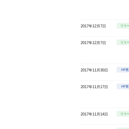
2017年12月7日
リリ
2017年12月7日
リリ
2017年11月30日
HP
2017年11月17日
HP
2017年11月14日
リリ