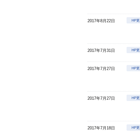
2017年8月22日
HP
2017年7月31日
HP
2017年7月27日
HP
2017年7月27日
HP
2017年7月18日
HP