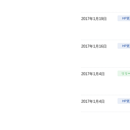
2017年1月19日
HP
2017年1月16日
HP
2017年1月4日
リリ
2017年1月4日
HP