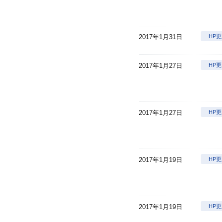
2017年1月31日
HP
2017年1月27日
HP
2017年1月27日
HP
2017年1月19日
HP
2017年1月19日
HP