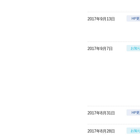
2017年9月13日
HP
2017年9月7日
お知
2017年8月31日
HP
2017年8月28日
お知