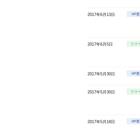
2017年6月13日
HP
2017年6月5日
リリ
2017年5月30日
HP
2017年5月30日
リリ
2017年5月18日
HP