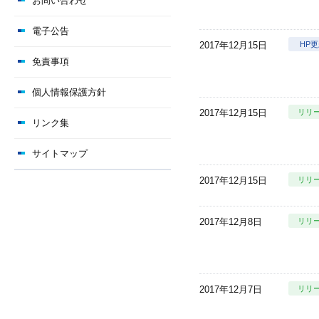
お問い合わせ
電子公告
2017年12月15日
HP
免責事項
個人情報保護方針
2017年12月15日
リリ
リンク集
サイトマップ
2017年12月15日
リリ
2017年12月8日
リリ
2017年12月7日
リリ