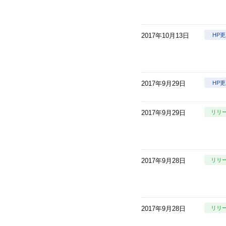
2017年10月13日
HP
2017年9月29日
HP
2017年9月29日
リリ
2017年9月28日
リリ
2017年9月28日
リリ