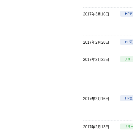
2017年3月16日
HP
2017年2月28日
HP
2017年2月23日
リリ
2017年2月16日
HP
2017年2月13日
リリ