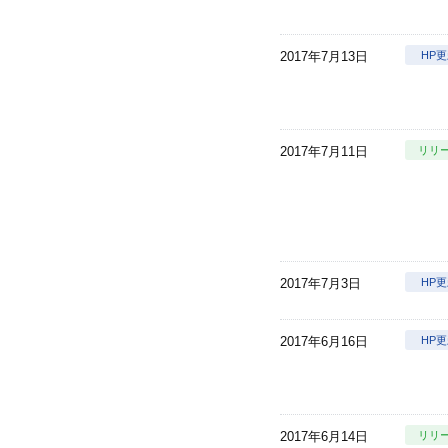
2017年7月13日
HP
2017年7月11日
リリ
2017年7月3日
HP
2017年6月16日
HP
2017年6月14日
リリ