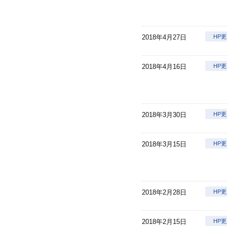
2018年4月27日
HP
2018年4月16日
HP
2018年3月30日
HP
2018年3月15日
HP
2018年2月28日
HP
2018年2月15日
HP