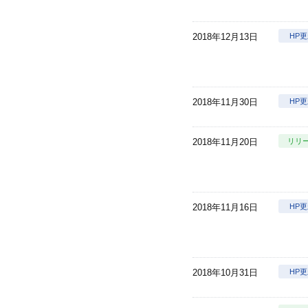
2018年12月13日
HP
2018年11月30日
HP
2018年11月20日
リリ
2018年11月16日
HP
2018年10月31日
HP