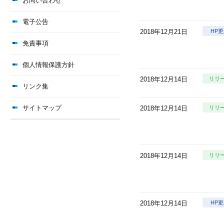
お問い合わせ
電子公告
2018年12月21日
HP
免責事項
個人情報保護方針
2018年12月14日
リリ
リンク集
サイトマップ
2018年12月14日
リリ
2018年12月14日
リリ
2018年12月14日
HP