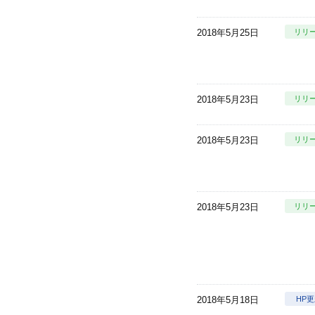
2018年5月25日
リリ
2018年5月23日
リリ
2018年5月23日
リリ
2018年5月23日
リリ
2018年5月18日
HP