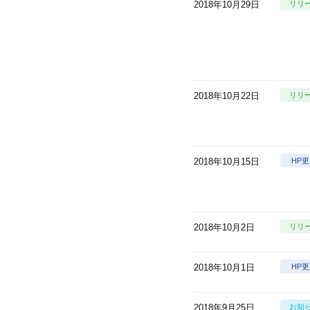
2018年10月29日
リリ
2018年10月22日
リリ
2018年10月15日
HP
2018年10月2日
リリ
2018年10月1日
HP
2018年9月25日
お知