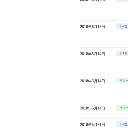
2018年6月15日
HP
2018年6月14日
HP
2018年6月14日
リリ
2018年6月14日
リリ
2018年5月31日
HP