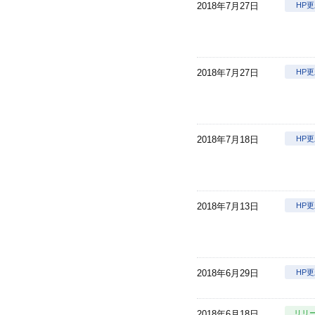
2018年7月27日
HP
2018年7月27日
HP
2018年7月18日
HP
2018年7月13日
HP
2018年6月29日
HP
2018年6月18日
リリ