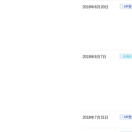
2018年8月20日
HP
2018年8月7日
お知
2018年7月31日
HP