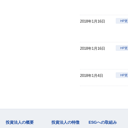
2018年1月16日
HP
2018年1月16日
HP
2018年1月4日
HP
投資法人の概要
投資法人の特徴
ESGへの取組み